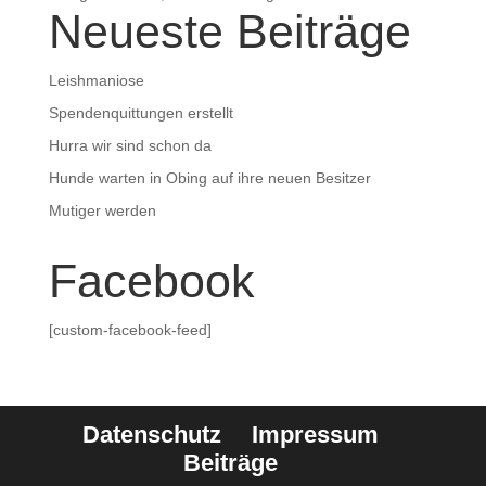
Neueste Beiträge
Leishmaniose
Spendenquittungen erstellt
Hurra wir sind schon da
Hunde warten in Obing auf ihre neuen Besitzer
Mutiger werden
Facebook
[custom-facebook-feed]
Datenschutz
Impressum
Beiträge