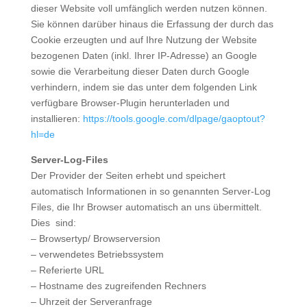
dieser Website voll umfänglich werden nutzen können.
Sie können darüber hinaus die Erfassung der durch das
Cookie erzeugten und auf Ihre Nutzung der Website
bezogenen Daten (inkl. Ihrer IP-Adresse) an Google
sowie die Verarbeitung dieser Daten durch Google
verhindern, indem sie das unter dem folgenden Link
verfügbare Browser-Plugin herunterladen und
installieren:
https://tools.google.com/dlpage/gaoptout?
hl=de
Server-Log-Files
Der Provider der Seiten erhebt und speichert
automatisch Informationen in so genannten Server-Log
Files, die Ihr Browser automatisch an uns übermittelt.
Dies sind:
– Browsertyp/ Browserversion
– verwendetes Betriebssystem
– Referierte URL
– Hostname des zugreifenden Rechners
– Uhrzeit der Serveranfrage