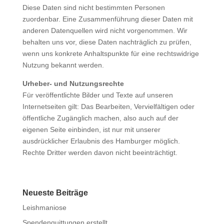
Diese Daten sind nicht bestimmten Personen
zuordenbar. Eine Zusammenführung dieser Daten mit
anderen Datenquellen wird nicht vorgenommen. Wir
behalten uns vor, diese Daten nachträglich zu prüfen,
wenn uns konkrete Anhaltspunkte für eine rechtswidrige
Nutzung bekannt werden.
Urheber- und Nutzungsrechte
Für veröffentlichte Bilder und Texte auf unseren
Internetseiten gilt: Das Bearbeiten, Vervielfältigen oder
öffentliche Zugänglich machen, also auch auf der
eigenen Seite einbinden, ist nur mit unserer
ausdrücklicher Erlaubnis des Hamburger möglich.
Rechte Dritter werden davon nicht beeinträchtigt.
Neueste Beiträge
Leishmaniose
Spendenquittungen erstellt