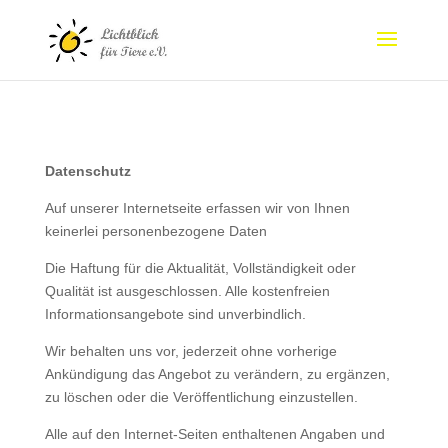
Datenschutz
Auf unserer Internetseite erfassen wir von Ihnen
keinerlei personenbezogene Daten
Die Haftung für die Aktualität, Vollständigkeit oder
Qualität ist ausgeschlossen. Alle kostenfreien
Informationsangebote sind unverbindlich.
Wir behalten uns vor, jederzeit ohne vorherige
Ankündigung das Angebot zu verändern, zu ergänzen,
zu löschen oder die Veröffentlichung einzustellen.
Alle auf den Internet-Seiten enthaltenen Angaben und