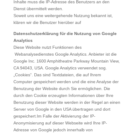
Inhalte muss die IP-Adresse des Benutzers an den
Dienst übermittelt werden.
Soweit uns eine weitergehende Nutzung bekannt ist,
klären wir die Benutzer hierüber auf
Datenschutzerklärung für die Nutzung von Google
Analytics
Diese Website nutzt Funktionen des
Webanalysedienstes Google Analytics. Anbieter ist die
Google Inc. 1600 Amphitheatre Parkway Mountain View,
CA 94043, USA. Google Analytics verwendet sog.
„Cookies“. Das sind Textdateien, die auf Ihrem
Computer gespeichert werden und die eine Analyse der
Benutzung der Website durch Sie ermöglichen. Die
durch den Cookie erzeugten Informationen über Ihre
Benutzung dieser Website werden in der Regel an einen
Server von Google in den USA übertragen und dort
gespeichert.Im Falle der Aktivierung der IP-
Anonymisierung auf dieser Webseite wird Ihre IP-
Adresse von Google jedoch innerhalb von