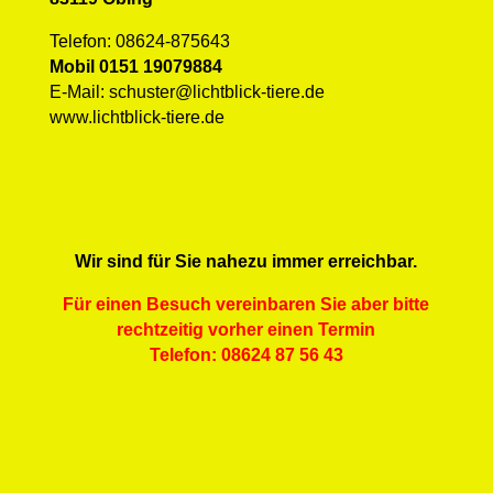
Telefon: 08624-875643
Mobil 0151 19079884
E-Mail: schuster@lichtblick-tiere.de
www.lichtblick-tiere.de
Wir sind für Sie nahezu immer erreichbar.
Für einen Besuch vereinbaren Sie aber bitte
rechtzeitig vorher einen Termin
Telefon: 08624 87 56 43