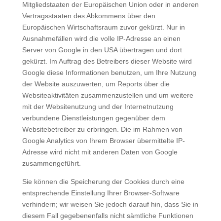
Mitgliedstaaten der Europäischen Union oder in anderen
Vertragsstaaten des Abkommens über den
Europäischen Wirtschaftsraum zuvor gekürzt. Nur in
Ausnahmefällen wird die volle IP-Adresse an einen
Server von Google in den USA übertragen und dort
gekürzt. Im Auftrag des Betreibers dieser Website wird
Google diese Informationen benutzen, um Ihre Nutzung
der Website auszuwerten, um Reports über die
Websiteaktivitäten zusammenzustellen und um weitere
mit der Websitenutzung und der Internetnutzung
verbundene Dienstleistungen gegenüber dem
Websitebetreiber zu erbringen. Die im Rahmen von
Google Analytics von Ihrem Browser übermittelte IP-
Adresse wird nicht mit anderen Daten von Google
zusammengeführt.
Sie können die Speicherung der Cookies durch eine
entsprechende Einstellung Ihrer Browser-Software
verhindern; wir weisen Sie jedoch darauf hin, dass Sie in
diesem Fall gegebenenfalls nicht sämtliche Funktionen