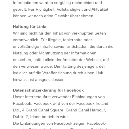
Informationen wurden sorgfältig recherchiert und
geprüft. Für Richtigkeit, Vollständigkeit und Aktualität
können wir noch dritte Gewähr übernehmen.
Haftung für Link
s
Wir sind nicht für den Inhalt von verknüpften Seiten
verantwortlich. Für illegale, fehlerhafte oder
unvollständige Inhalte sowie für Schäden, die durch die
Nutzung oder Nichtnutzung der Informationen
entstehen, haftet allein der Anbieter der Website, auf
den verwiesen wurde. Die Haftung desjenigen, der
lediglich auf die Veröffentlichung durch einen Link
hinweist, ist ausgeschlossen.
Datenschutzerklärung für Facebook
Unser Internetauftritt verwendet Einbindungen von
Facebook. Facebook wird von der Facebook Ireland
Ltd., 4 Grand Canal Square, Grand Canal Harbour,
Dublin 2, Irland betrieben wird.
Die Einbindungen von Facebook zeigen Facebook-