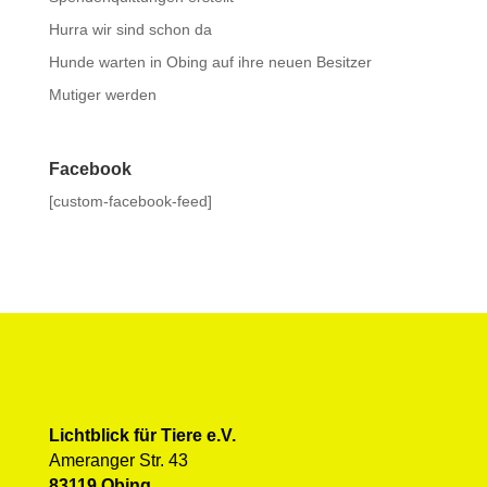
Hurra wir sind schon da
Hunde warten in Obing auf ihre neuen Besitzer
Mutiger werden
Facebook
[custom-facebook-feed]
Lichtblick für Tiere e.V.
Ameranger Str. 43
83119 Obing