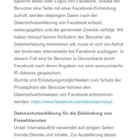
typische Bilder oder Logos von Facebook. Sobald der
Benutzer eine Seite mit einer Facebook-Einbindung
aufruft, werden diejenigen Daten nach der
Datenschutzerklärung von Facebook erfasst,
weitergegeben und die genannten Zwecke verfolgt. Wir
haben hierauf keinen EinSofern der Benutzer die
Datenerhebung minimieren will, muss er sich vor Aufruf
der konkreten Internetseite bei Facebook ausloggen. In
diesem Fall wird für Benutzer in Deutschland durch
Facebook nach deren Angaben nur eine anonymisierte
IP-Adresse gespeichert.
Rechte und Einstellungsmöglichkeiten zum Schutz der
Privatsphäre der Benutzer können den
Datenschutzhinweisen von Facebook entnommen
werden:
https://www.facebook.com/about/privacy
/.
Datenschutzerklärung für die Einbindung von
Fremddiensten
Unser Internetauftritt verwendet auf einigen Seiten
fremde Dienste und Inhalte. Zur Auslieferung dieser