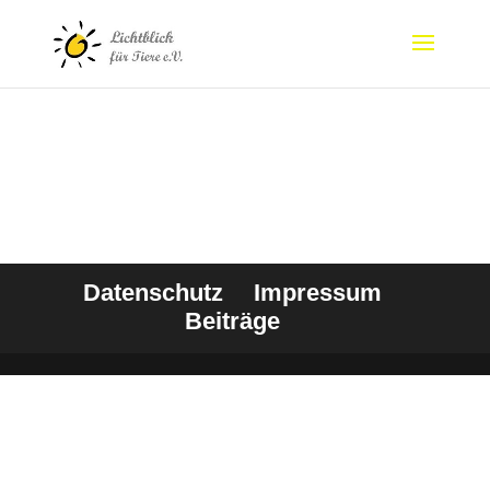
Datenschutz
Impressum
Beiträge