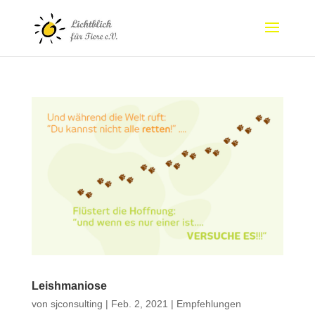
Leishmaniose
von
sjconsulting
|
Feb. 2, 2021
|
Empfehlungen