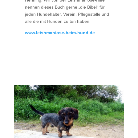
Henning. Wir von der Leishmaniose-Hilfe
nennen dieses Buch gerne „die Bibel“ für
jeden Hundehalter, Verein, Pflegestelle und
alle die mit Hunden zu tun haben.
www.leishmaniose-beim-hund.de