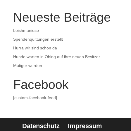
Neueste Beiträge
Leishmaniose
Spendenquittungen erstellt
Hurra wir sind schon da
Hunde warten in Obing auf ihre neuen Besitzer
Mutiger werden
Facebook
[custom-facebook-feed]
Datenschutz
Impressum