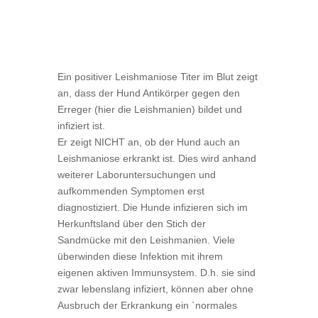
Ein positiver Leishmaniose Titer im Blut zeigt
an, dass der Hund Antikörper gegen den
Erreger (hier die Leishmanien) bildet und
infiziert ist.
Er zeigt NICHT an, ob der Hund auch an
Leishmaniose erkrankt ist. Dies wird anhand
weiterer Laboruntersuchungen und
aufkommenden Symptomen erst
diagnostiziert. Die Hunde infizieren sich im
Herkunftsland über den Stich der
Sandmücke mit den Leishmanien. Viele
überwinden diese Infektion mit ihrem
eigenen aktiven Immunsystem. D.h. sie sind
zwar lebenslang infiziert, können aber ohne
Ausbruch der Erkrankung ein `normales