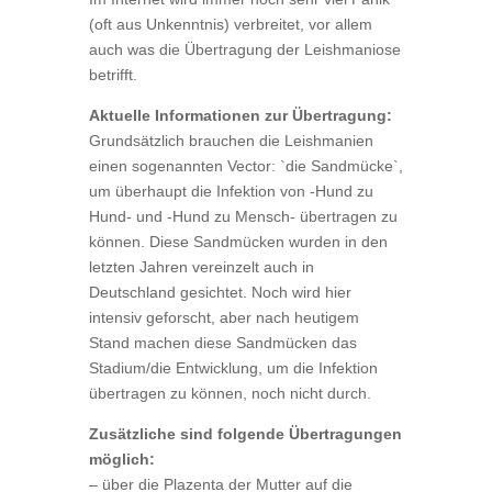
(oft aus Unkenntnis) verbreitet, vor allem
auch was die Übertragung der Leishmaniose
betrifft.
Aktuelle Informationen zur Übertragung:
Grundsätzlich brauchen die Leishmanien
einen sogenannten Vector: `die Sandmücke`,
um überhaupt die Infektion von -Hund zu
Hund- und -Hund zu Mensch- übertragen zu
können. Diese Sandmücken wurden in den
letzten Jahren vereinzelt auch in
Deutschland gesichtet. Noch wird hier
intensiv geforscht, aber nach heutigem
Stand machen diese Sandmücken das
Stadium/die Entwicklung, um die Infektion
übertragen zu können, noch nicht durch.
Zusätzliche sind folgende Übertragungen
möglich:
– über die Plazenta der Mutter auf die