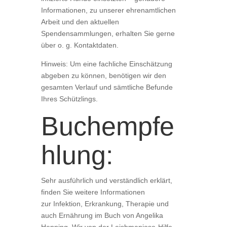
Informationen, zu unserer ehrenamtlichen
Arbeit und den aktuellen
Spendensammlungen, erhalten Sie gerne
über o. g. Kontaktdaten.
Hinweis: Um eine fachliche Einschätzung
abgeben zu können, benötigen wir den
gesamten Verlauf und sämtliche Befunde
Ihres Schützlings.
Buchempfe
hlung:
Sehr ausführlich und verständlich erklärt,
finden Sie weitere Informationen
zur Infektion, Erkrankung, Therapie und
auch Ernährung im Buch von Angelika