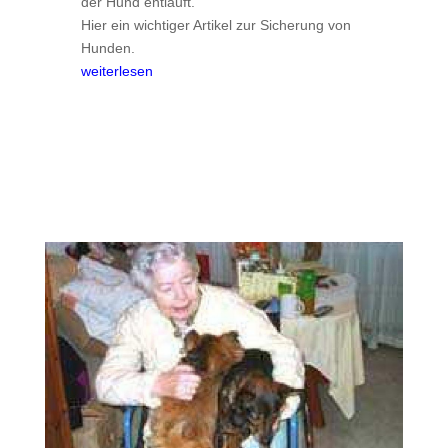
der Hund entläuft.
Hier ein wichtiger Artikel zur Sicherung von
Hunden.
weiterlesen