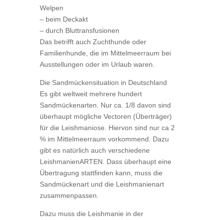
Welpen
– beim Deckakt
– durch Bluttransfusionen
Das betrifft auch Zuchthunde oder
Familienhunde, die im Mittelmeerraum bei
Ausstellungen oder im Urlaub waren.
Die Sandmückensituation in Deutschland
Es gibt weltweit mehrere hundert
Sandmückenarten. Nur ca. 1/8 davon sind
überhaupt mögliche Vectoren (Überträger)
für die Leishmaniose. Hiervon sind nur ca 2
% im Mittelmeerraum vorkommend. Dazu
gibt es natürlich auch verschiedene
LeishmanienARTEN. Dass überhaupt eine
Übertragung stattfinden kann, muss die
Sandmückenart und die Leishmanienart
zusammenpassen.
Dazu muss die Leishmanie in der