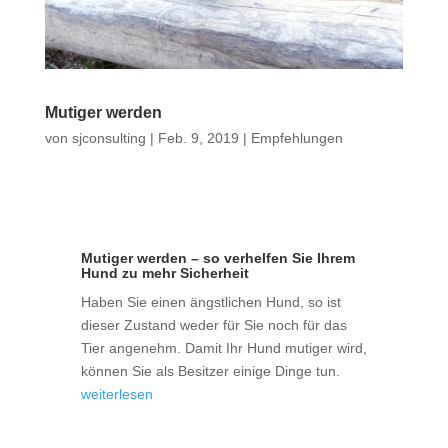
Mutiger werden
von
sjconsulting
|
Feb. 9, 2019
|
Empfehlungen
Mutiger werden – so verhelfen Sie Ihrem
Hund zu mehr Sicherheit
Haben Sie einen ängstlichen Hund, so ist
dieser Zustand weder für Sie noch für das
Tier angenehm. Damit Ihr Hund mutiger wird,
können Sie als Besitzer einige Dinge tun.
weiterlesen