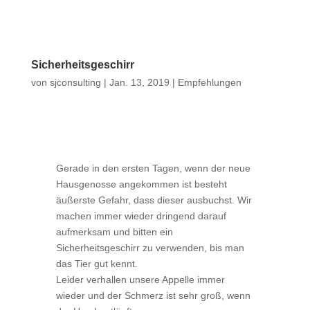
Sicherheitsgeschirr
von
sjconsulting
|
Jan. 13, 2019
|
Empfehlungen
Gerade in den ersten Tagen, wenn der neue
Hausgenosse angekommen ist besteht
äußerste Gefahr, dass dieser ausbuchst. Wir
machen immer wieder dringend darauf
aufmerksam und bitten ein
Sicherheitsgeschirr zu verwenden, bis man
das Tier gut kennt.
Leider verhallen unsere Appelle immer
wieder und der Schmerz ist sehr groß, wenn