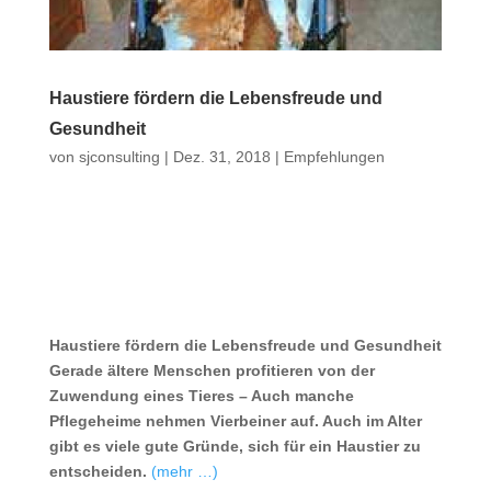
Haustiere fördern die Lebensfreude und
Gesundheit
von
sjconsulting
|
Dez. 31, 2018
|
Empfehlungen
Haustiere fördern die Lebens
freude und Gesundheit
Gerade ältere Menschen profitieren von der
Zuwendung eines Tieres – Auch manche
Pflegeheime nehmen Vierbeiner auf.
Auch im Alter
gibt es viele gute Gründe, sich für ein Haustier zu
entscheiden.
(mehr …)